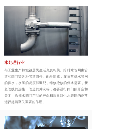
水处理行业
与工业生产和城镇居民生活息息相关。给排水管网由管
道和阀门等各种管道附件、配件组成，在日常供水管网
的供水，水压的调度和调配，维修抢修的停水需要，新
老管线的连接，管道的冲洗等，都要进行阀门的开启和
关闭，给排水阀门产品的寿命和质量对供水管网的正常
运行起着至关重要的作用。