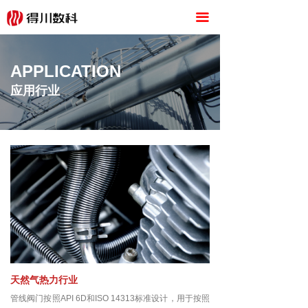
끀
APPLICATION
应用行业
天然气热力行业
管线阀门按照API 6D和ISO 14313标准设计，用于按照